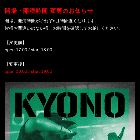
開場・開演時間 変更のお知らせ
開場、開演時間がそれぞれ1時間遅くなります。
皆様お間違いのない様、お時間を確認してお越しください。
【変更前】
open 17:00 / start 18:00
↓
【変更後】
open 18:00 / start 19:00