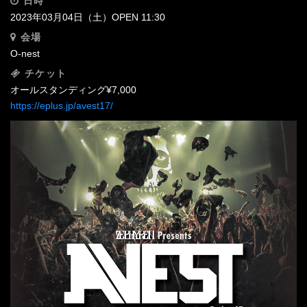
日時
2023年03月04日（土）OPEN 11:30
会場
O-nest‬
チケット
オールスタンディング¥7,000
https://eplus.jp/avest17/