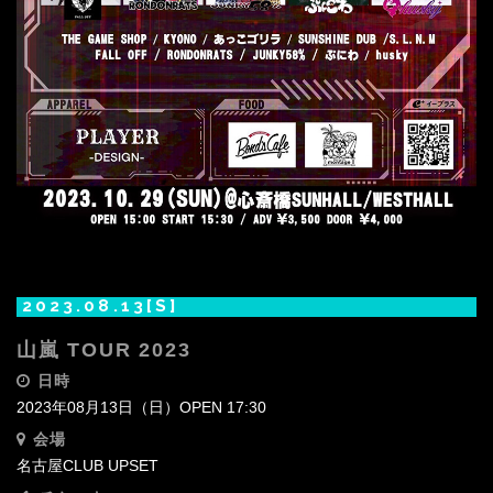
2023.08.13[S]
山嵐 TOUR 2023
日時
2023年08月13日（日）OPEN 17:30
会場
名古屋CLUB UPSET‬