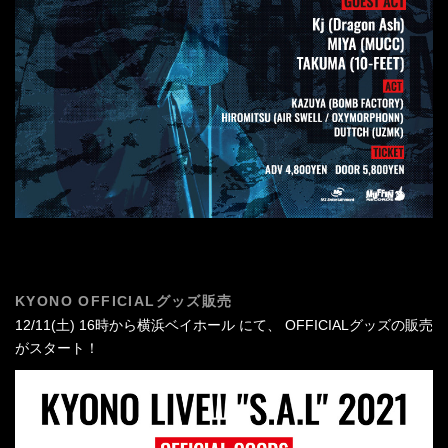
KYONO OFFICIALグッズ販売
12/11(土) 16時から横浜ベイホール にて、 OFFICIALグッズの販売
がスタート！