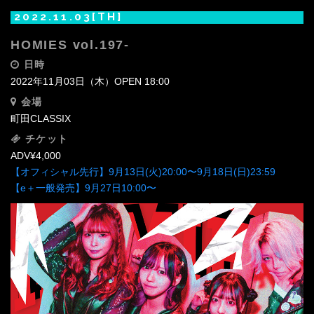
2022.11.03[TH]
HOMIES vol.197-
日時
2022年11月03日（木）OPEN 18:00
会場
町田CLASSIX‬
チケット
ADV¥4,000
【オフィシャル先行】9月13日(火)20:00〜9月18日(日)23:59
【e＋一般発売】9月27日10:00〜