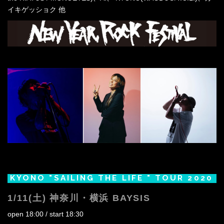
イキゲッショク 他
KYONO "SAILING THE LIFE " TOUR 2020
1/11(土) 神奈川・横浜 BAYSIS
open 18:00 / start 18:30