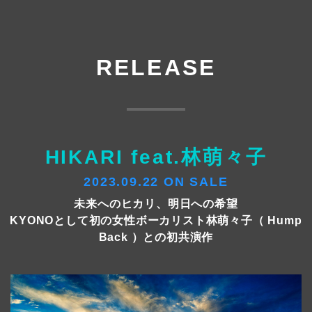
RELEASE
HIKARI feat.林萌々子
2023.09.22 ON SALE
未来へのヒカリ、明日への希望
KYONOとして初の女性ボーカリスト林萌々子（ Hump
Back ）との初共演作