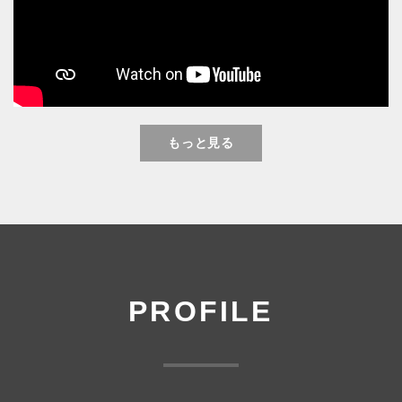
もっと見る
PROFILE