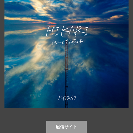
配信サイト